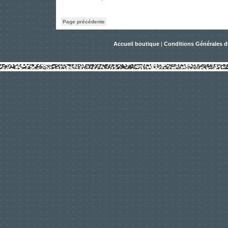
Page précédente
Accueil boutique
|
Conditions Générales d