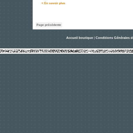
> En savoir plus
Page précédente
Accueil boutique
|
Conditions Générales d