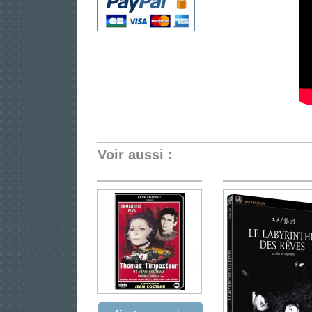
Voir aussi :