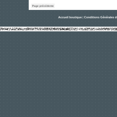
Page précédente
Accueil boutique
|
Conditions Générales d