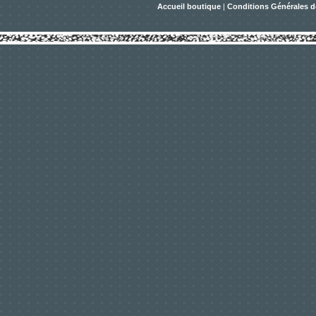
Accueil boutique
|
Conditions Générales d