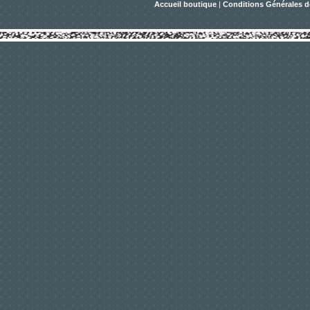
Accueil boutique
|
Conditions Générales d