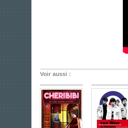
Voir aussi :