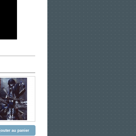
jouter au panier