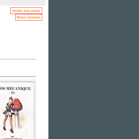
Valider mon panier
Retour boutique