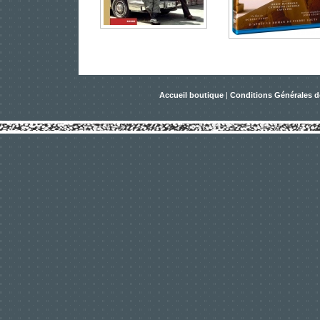
Accueil boutique
|
Conditions Générales d