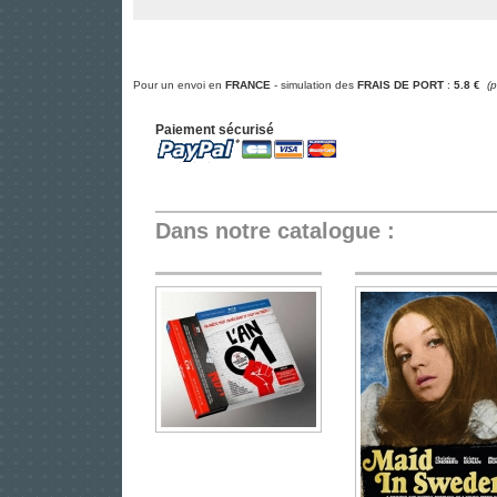
Pour un envoi en
FRANCE
- simulation des
FRAIS DE PORT
:
5.8 €
(
Paiement sécurisé
Dans notre catalogue :