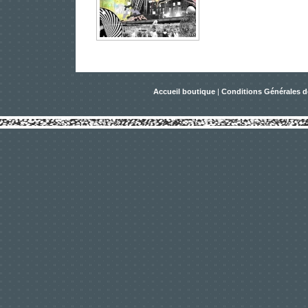
Accueil boutique
|
Conditions Générales d