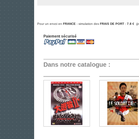
Pour un envoi en
FRANCE
- simulation des
FRAIS DE PORT
:
7.8 €
(
Paiement sécurisé
Dans notre catalogue :