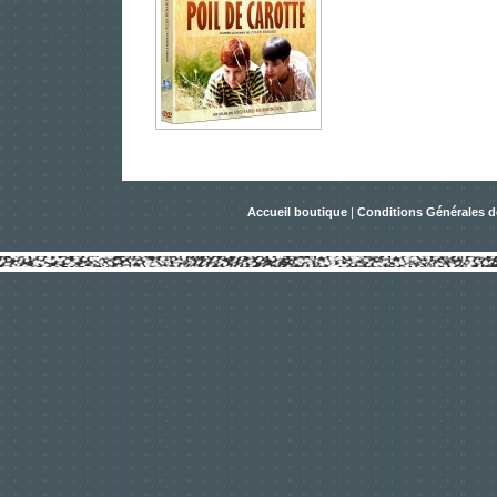
Accueil boutique
|
Conditions Générales d