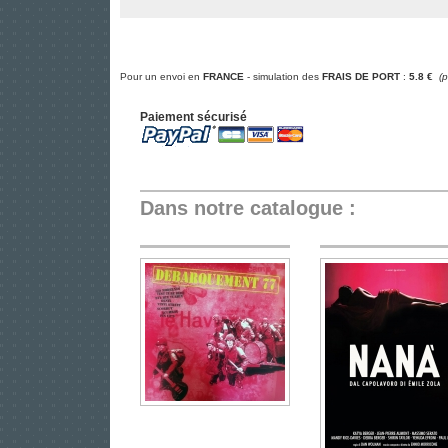
Pour un envoi en
FRANCE
- simulation des
FRAIS DE PORT
:
5.8 €
(
Paiement sécurisé
Dans notre catalogue :