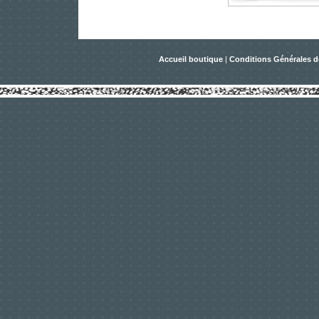
Accueil boutique
|
Conditions Générales d