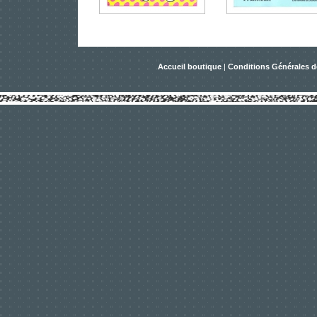
Accueil boutique
|
Conditions Générales d