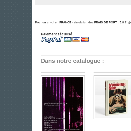
Pour un envoi en
FRANCE
- simulation des
FRAIS DE PORT
:
5.8 €
(
Paiement sécurisé
Dans notre catalogue :