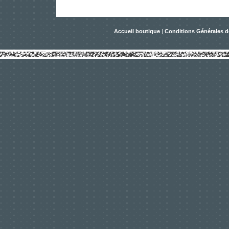
Accueil boutique
|
Conditions Générales d