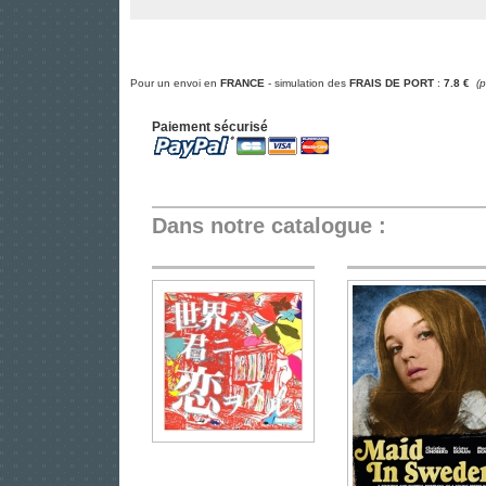
Pour un envoi en
FRANCE
- simulation des
FRAIS DE PORT
:
7.8 €
(
Paiement sécurisé
Dans notre catalogue :