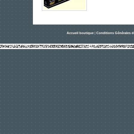
Accueil boutique
|
Conditions Générales d