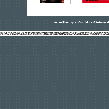
Accueil boutique
|
Conditions Générales d