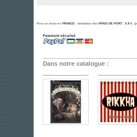
Pour un envoi en
FRANCE
- simulation des
FRAIS DE PORT
:
5.8 €
(
Paiement sécurisé
Dans notre catalogue :