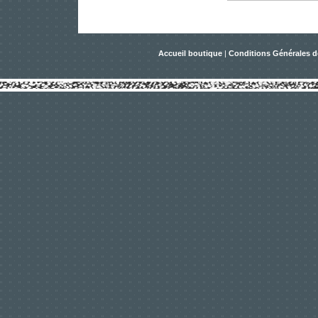
Accueil boutique
|
Conditions Générales d