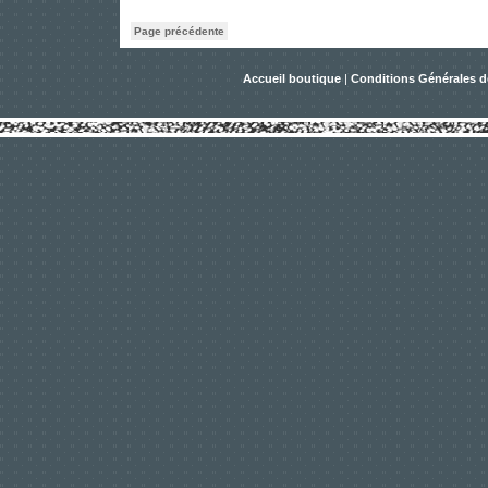
Page précédente
Accueil boutique
|
Conditions Générales d