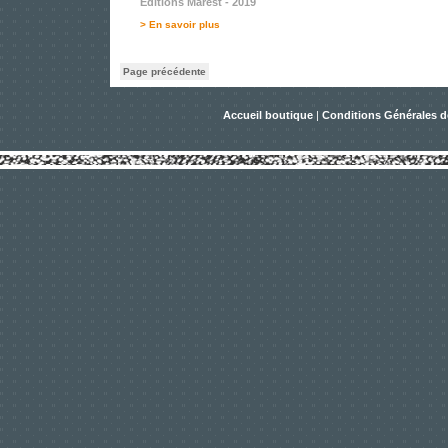
Editions Marest - 2019
> En savoir plus
Page précédente
Accueil boutique
|
Conditions Générales d