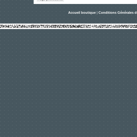
Accueil boutique
|
Conditions Générales d