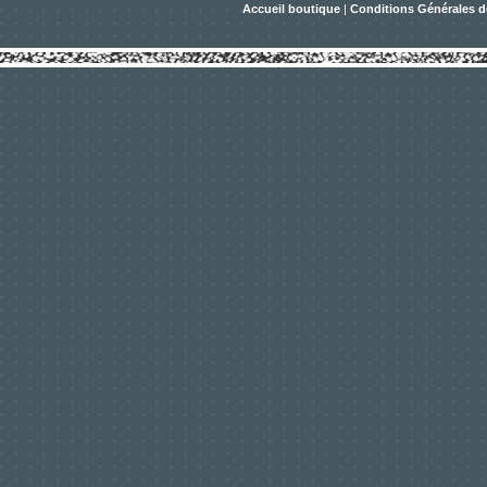
Accueil boutique
|
Conditions Générales d