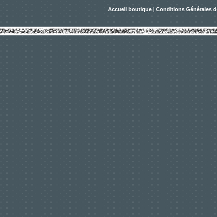
Accueil boutique
|
Conditions Générales d