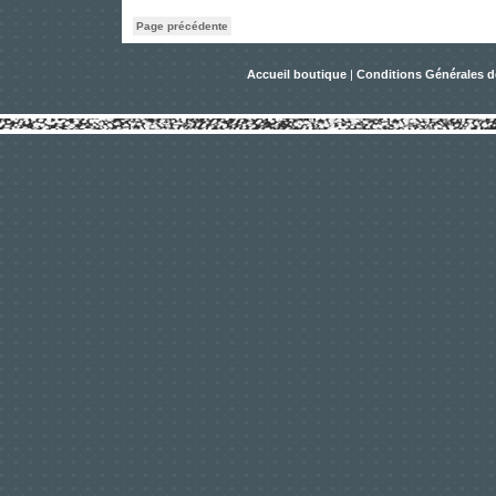
Page précédente
Accueil boutique
|
Conditions Générales d