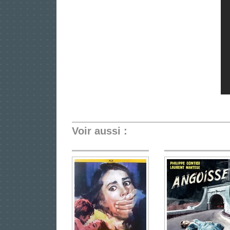
Voir aussi :