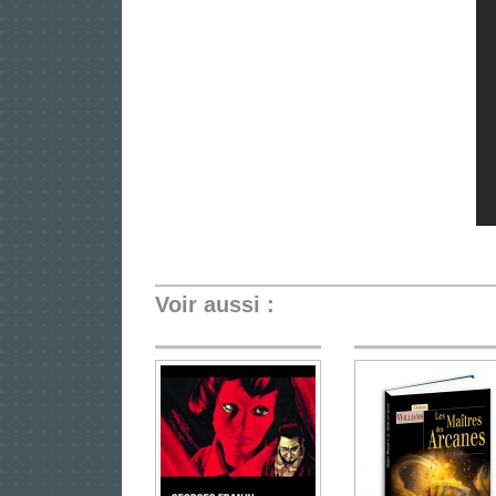
Voir aussi :