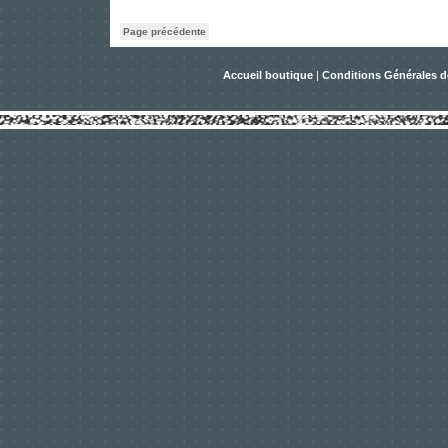
Page précédente
Accueil boutique
|
Conditions Générales d