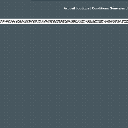
Accueil boutique
|
Conditions Générales d