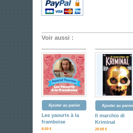
Voir aussi :
Ajouter au panier
Ajouter au panie
Les yaourts à la
Il marchio di
framboise
Kriminal
8.00 €
20.00 €