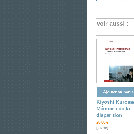
Voir aussi :
Ajouter au panie
Kiyoshi Kurosa
Mémoire de la
disparition
20.00 €
[LIVRE]