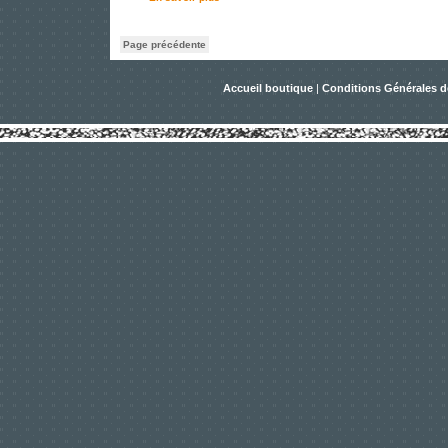
Page précédente
Accueil boutique
|
Conditions Générales d