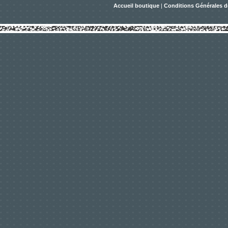
Accueil boutique
|
Conditions Générales d