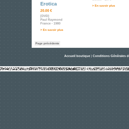
Erotica
> En savoir plus
20.00 €
[DVD]
Paul Raymond
France - 1980
> En savoir plus
Page précédente
Accueil boutique
|
Conditions Générales d