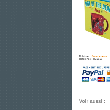
Rubrique :
Cauchemars
Référence : HC1818
Voir aussi :