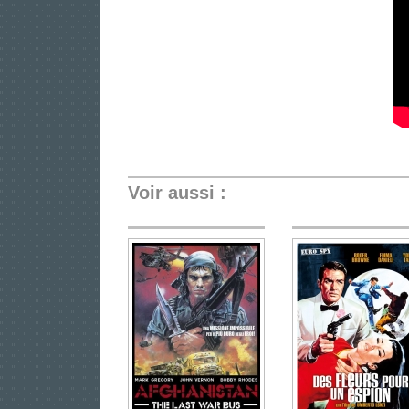
Voir aussi :