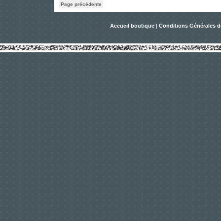
Page précédente
Accueil boutique
|
Conditions Générales d