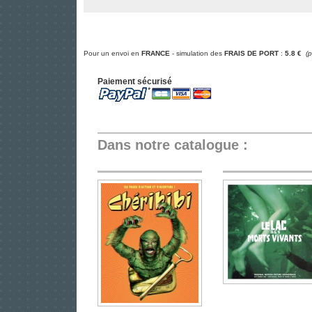
Pour un envoi en
FRANCE
- simulation des
FRAIS DE PORT
:
5.8 €
(
Paiement sécurisé
Dans notre catalogue :