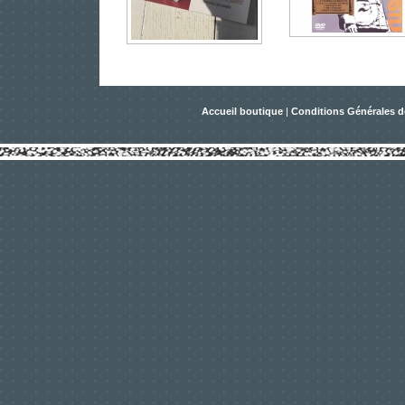
Accueil boutique
|
Conditions Générales d