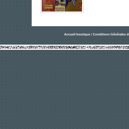
Accueil boutique
|
Conditions Générales d