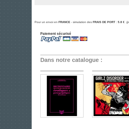
Pour un envoi en
FRANCE
- simulation des
FRAIS DE PORT
:
5.8 €
(
Paiement sécurisé
Dans notre catalogue :