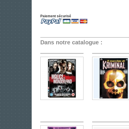
Paiement sécurisé
Dans notre catalogue :