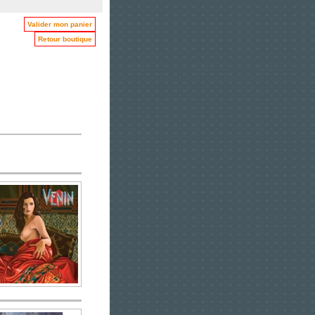
Valider mon panier
Retour boutique