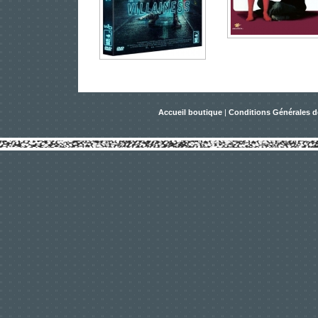
Accueil boutique
|
Conditions Générales d