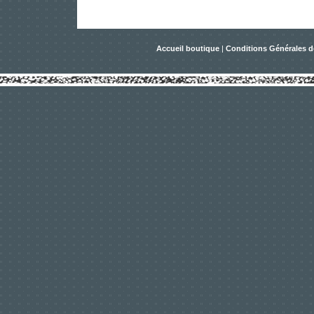
Accueil boutique
|
Conditions Générales d