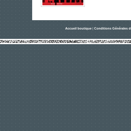
Accueil boutique
|
Conditions Générales d