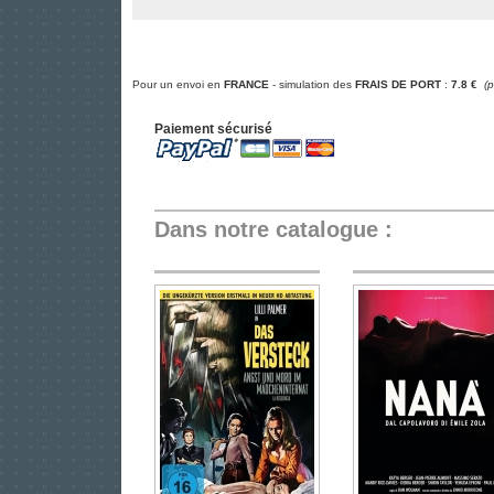
Pour un envoi en
FRANCE
- simulation des
FRAIS DE PORT
:
7.8 €
(
Paiement sécurisé
Dans notre catalogue :