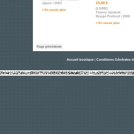
15.00 €
Japon / 2003
[LIVRE]
> En savoir plus
Thierry Jandrok
Rouge Profond / 2009
> En savoir plus
Page précédente
Accueil boutique
|
Conditions Générales d