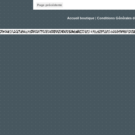
Page précédente
Accueil boutique
|
Conditions Générales d