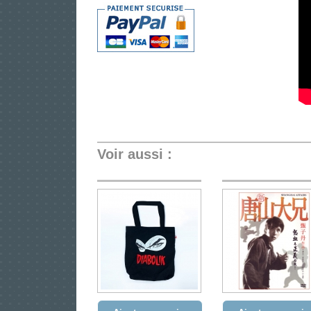
Voir aussi :