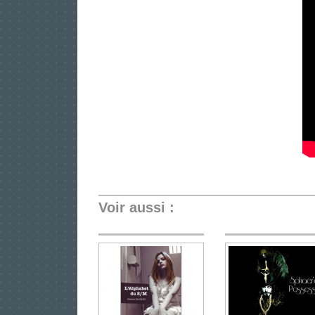
Voir aussi :