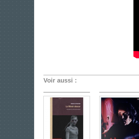
Voir aussi :