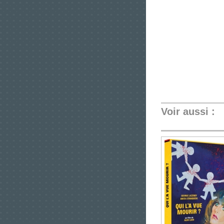
Voir aussi :