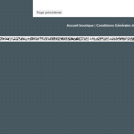
Page précédente
Accueil boutique
|
Conditions Générales d